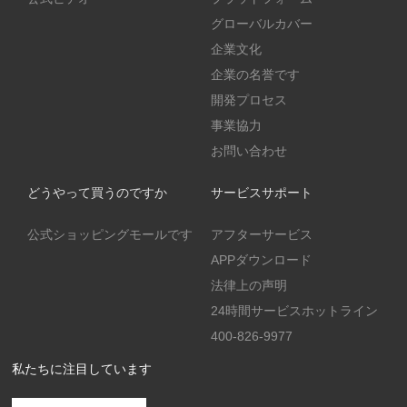
グローバルカバー
企業文化
企業の名誉です
開発プロセス
事業協力
お問い合わせ
どうやって買うのですか
サービスサポート
公式ショッピングモールです
アフターサービス
APPダウンロード
法律上の声明
24時間サービスホットライン
400-826-9977
私たちに注目しています