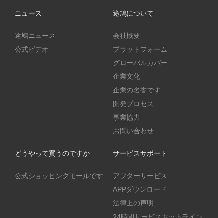
ニュース
途鳩について
途鳩ニュース
会社概要
公式ビデオ
プラットフォーム
グローバルカバー
企業文化
企業の名誉です
開発プロセス
事業協力
お問い合わせ
どうやって買うのですか
サービスサポート
公式ショッピングモールです
アフターサービス
APPダウンロード
法律上の声明
24時間サービスホットライン