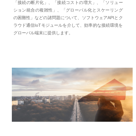
「接続の断片化」、「接続コストの増大」、「ソリュー
ション統合の複雑性」、「グローバル化とスケーリング
の困難性」などの諸問題について、ソフトウェアAPIとク
ラウド通信IoTモジュールを介して、効率的な接続環境を
グローバル端末に提供します。