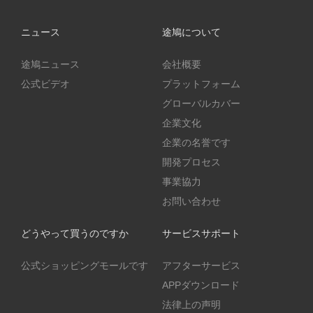
ニュース
途鳩について
途鳩ニュース
会社概要
公式ビデオ
プラットフォーム
グローバルカバー
企業文化
企業の名誉です
開発プロセス
事業協力
お問い合わせ
どうやって買うのですか
サービスサポート
公式ショッピングモールです
アフターサービス
APPダウンロード
法律上の声明