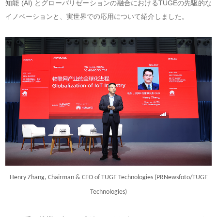
知能 (AI) とグローバリゼーションの融合におけるTUGEの先駆的な
イノベーションと、実世界での応用について紹介しました。
Henry Zhang, Chairman & CEO of TUGE Technologies (PRNewsfoto/TUGE
Technologies)