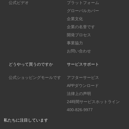
公式ビデオ
プラットフォーム
グローバルカバー
企業文化
企業の名誉です
開発プロセス
事業協力
お問い合わせ
どうやって買うのですか
サービスサポート
公式ショッピングモールです
アフターサービス
APPダウンロード
法律上の声明
24時間サービスホットライン
400-826-9977
私たちに注目しています